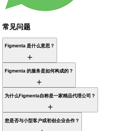
常见问题
Figmenta 是什么意思？
Figmenta 的服务是如何构成的？
为什么Figmenta自称是一家精品代理公司？
您是否与小型客户或初创企业合作？