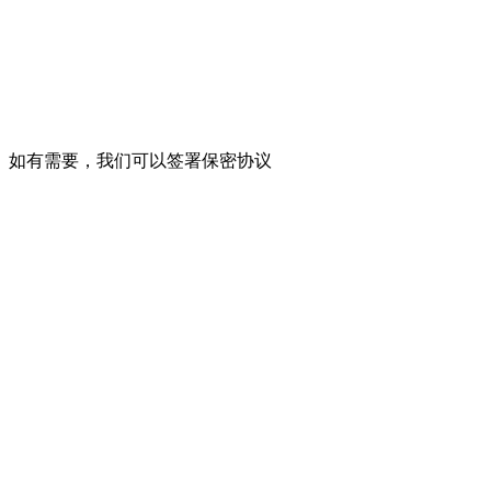
如有需要，我们可以签署保密协议