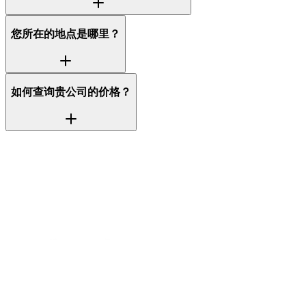
您所在的地点是哪里？
如何查询贵公司的价格？