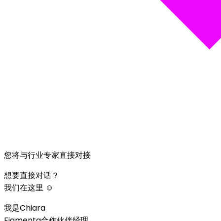
您将与行业专家直接对接
想要直接对话？
我们在这里 ☺️
我是Chiara
Figmenta合作伙伴经理