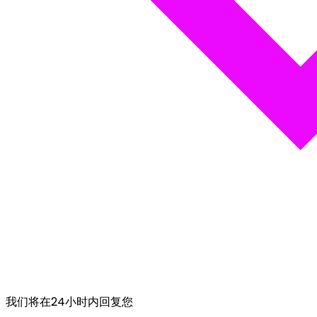
我们将在24小时内回复您