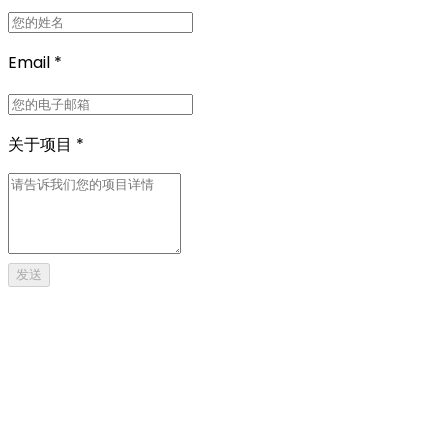
Email
*
关于项目
*
发送