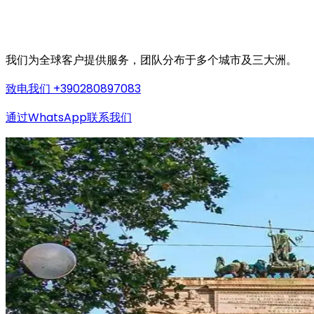
我们为全球客户提供服务，团队分布于多个城市及三大洲。
致电我们 +390280897083
通过WhatsApp联系我们